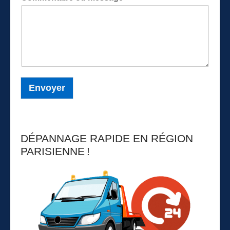
Envoyer
DÉPANNAGE RAPIDE EN RÉGION
PARISIENNE !