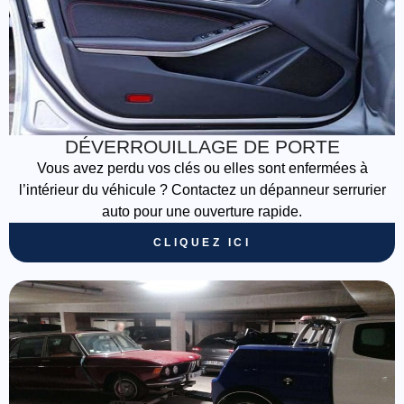
DÉVERROUILLAGE DE PORTE
Vous avez perdu vos clés ou elles sont enfermées à
l’intérieur du véhicule ? Contactez un dépanneur serrurier
auto pour une ouverture rapide.
CLIQUEZ ICI