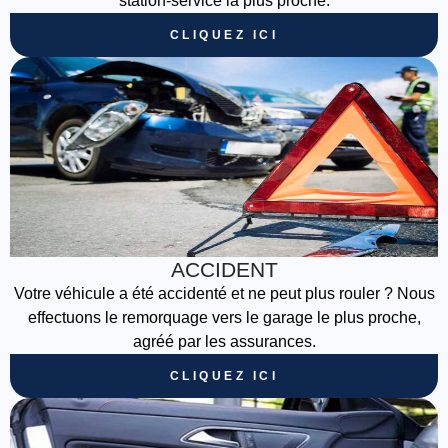
station-service la plus proche.
CLIQUEZ ICI
ACCIDENT
Votre véhicule a été accidenté et ne peut plus rouler ? Nous
effectuons le remorquage vers le garage le plus proche,
agréé par les assurances.
CLIQUEZ ICI