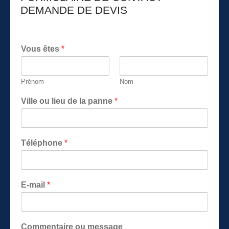
DEMANDE DE DEVIS
Vous êtes
*
Prénom
Nom
Ville ou lieu de la panne
*
Téléphone
*
E-mail
*
Commentaire ou message