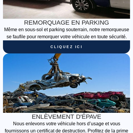
REMORQUAGE EN PARKING
Même en sous-sol et parking souterrain, notre remorqueuse
se faufile pour remorquer votre véhicule en toute sécurité.
CLIQUEZ ICI
ENLÈVEMENT D'ÉPAVE
Nous enlevons votre véhicule hors d’usage et vous
fournissons un certificat de destruction. Profitez de la prime