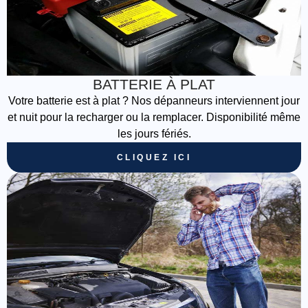
BATTERIE À PLAT
Votre batterie est à plat ? Nos dépanneurs interviennent jour
et nuit pour la recharger ou la remplacer. Disponibilité même
les jours fériés.
CLIQUEZ ICI