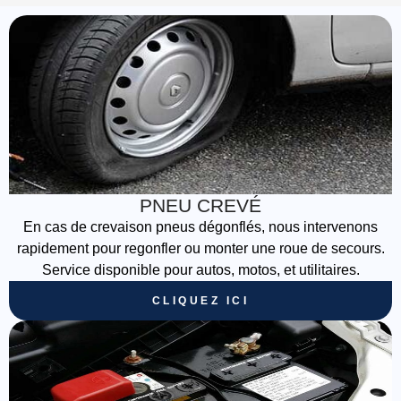
PNEU CREVÉ
En cas de crevaison pneus dégonflés, nous intervenons
rapidement pour regonfler ou monter une roue de secours.
Service disponible pour autos, motos, et utilitaires.
CLIQUEZ ICI