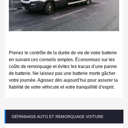
Prenez le contrôle de la durée de vie de votre batterie
en suivant ces conseils simples. Économisez sur les
coûts de remorquage et évitez les tracas d’une panne
de batterie. Ne laissez pas une batterie morte gâcher
votre journée. Agissez dès aujourd’hui pour assurer la
fiabilité de votre véhicule et votre tranquillité d’esprit.
DÉPANNAGE AUTO ET REMORQUAGE VOITURE