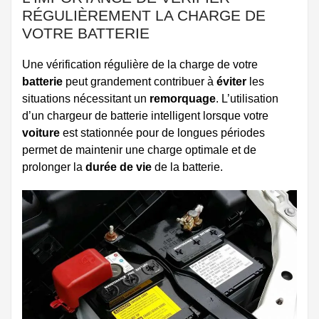
RÉGULIÈREMENT LA CHARGE DE
VOTRE BATTERIE
Une vérification régulière de la charge de votre
batterie
peut grandement contribuer à
éviter
les
situations nécessitant un
remorquage
. L’utilisation
d’un chargeur de batterie intelligent lorsque votre
voiture
est stationnée pour de longues périodes
permet de maintenir une charge optimale et de
prolonger la
durée de vie
de la batterie.