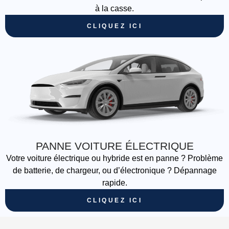
à la casse.
CLIQUEZ ICI
PANNE VOITURE ÉLECTRIQUE
Votre voiture électrique ou hybride est en panne ? Problème
de batterie, de chargeur, ou d’électronique ? Dépannage
rapide.
CLIQUEZ ICI