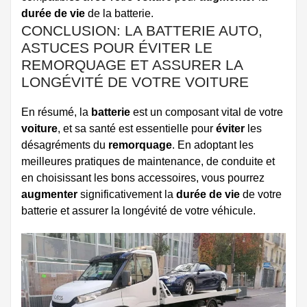
durée de vie
de la batterie.
CONCLUSION: LA BATTERIE AUTO,
ASTUCES POUR ÉVITER LE
REMORQUAGE ET ASSURER LA
LONGÉVITÉ DE VOTRE VOITURE
En résumé, la
batterie
est un composant vital de votre
voiture
, et sa santé est essentielle pour
éviter
les
désagréments du
remorquage
. En adoptant les
meilleures pratiques de maintenance, de conduite et
en choisissant les bons accessoires, vous pourrez
augmenter
significativement la
durée de vie
de votre
batterie et assurer la longévité de votre véhicule.