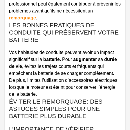
professionnel peut également contribuer à prévenir les
problèmes avant qu’ils ne nécessitent un
remorquage
.
LES BONNES PRATIQUES DE
CONDUITE QUI PRÉSERVENT VOTRE
BATTERIE
Vos habitudes de conduite peuvent avoir un impact
significatif sur la
batterie
. Pour
augmenter
sa
durée
de vie
, évitez les trajets courts et fréquents qui
empêchent la batterie de se charger complètement.
De plus, limitez l’utilisation d’accessoires électriques
lorsque le moteur est éteint pour conserver l’énergie
de la batterie.
ÉVITER LE REMORQUAGE: DES
ASTUCES SIMPLES POUR UNE
BATTERIE PLUS DURABLE
L’IMPORTANCE DE VÉRIFIER