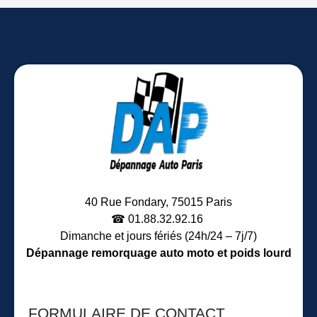
40 Rue Fondary, 75015 Paris
☎︎ 01.88.32.92.16
Dimanche et jours fériés (24h/24 – 7j/7)
Dépannage remorquage auto moto et poids lourd
FORMULAIRE DE CONTACT