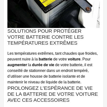
SOLUTIONS POUR PROTÉGER
VOTRE BATTERIE CONTRE LES
TEMPÉRATURES EXTRÊMES
Les températures extrêmes, tant chaudes que froides,
peuvent nuire à la
batterie
de votre
voiture
. Pour
augmenter
la
durée de vie
de votre batterie, il est
conseillé de stationner dans un endroit tempéré,
d’utiliser une housse de batterie isolante et de
maintenir le niveau de liquide de la batterie.
PROLONGEZ L’ESPÉRANCE DE VIE
DE LA BATTERIE DE VOTRE VOITURE
AVEC CES ACCESSOIRES