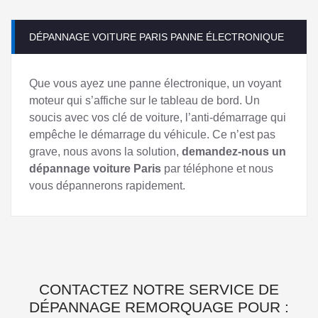
DÉPANNAGE VOITURE PARIS PANNE ÉLECTRONIQUE
Que vous ayez une panne électronique, un voyant
moteur qui s’affiche sur le tableau de bord. Un
soucis avec vos clé de voiture, l’anti-démarrage qui
empêche le démarrage du véhicule. Ce n’est pas
grave, nous avons la solution,
demandez-nous un
dépannage voiture Paris
par téléphone et nous
vous dépannerons rapidement.
CONTACTEZ NOTRE SERVICE DE
DÉPANNAGE REMORQUAGE POUR :