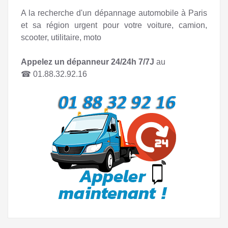
A la recherche d'un dépannage automobile à Paris
et sa région urgent pour votre voiture, camion,
scooter, utilitaire, moto
Appelez un dépanneur 24/24h 7/7J
au
☎︎ 01.88.32.92.16