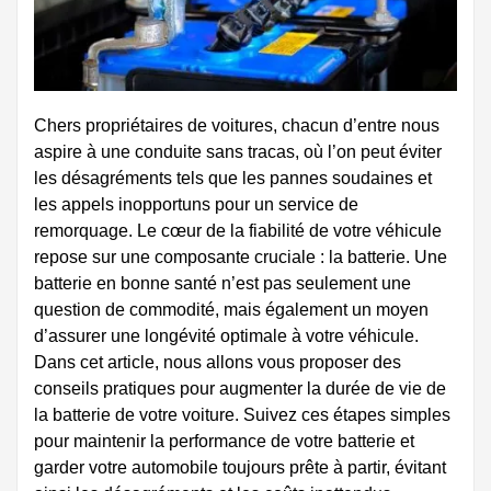
Chers propriétaires de voitures, chacun d’entre nous
aspire à une conduite sans tracas, où l’on peut éviter
les désagréments tels que les pannes soudaines et
les appels inopportuns pour un service de
remorquage. Le cœur de la fiabilité de votre véhicule
repose sur une composante cruciale : la batterie. Une
batterie en bonne santé n’est pas seulement une
question de commodité, mais également un moyen
d’assurer une longévité optimale à votre véhicule.
Dans cet article, nous allons vous proposer des
conseils pratiques pour augmenter la durée de vie de
la batterie de votre voiture. Suivez ces étapes simples
pour maintenir la performance de votre batterie et
garder votre automobile toujours prête à partir, évitant