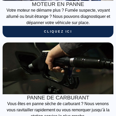
MOTEUR EN PANNE
Votre moteur ne démarre plus ? Fumée suspecte, voyant
allumé ou bruit étrange ? Nous pouvons diagnostiquer et
dépanner votre véhicule sur place.
CLIQUEZ ICI
PANNE DE CARBURANT
Vous êtes en panne sèche de carburant ? Nous venons
vous ravitailler rapidement ou vous remorquer jusqu’à la