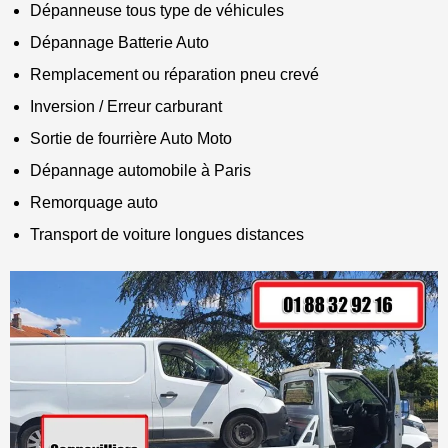
Dépanneuse tous type de véhicules
Dépannage Batterie Auto
Remplacement ou réparation pneu crevé
Inversion / Erreur carburant
Sortie de fourrière Auto Moto
Dépannage automobile à Paris
Remorquage auto
Transport de voiture longues distances