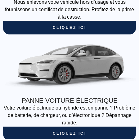
Nous enlevons votre véhicule hors d’usage et vous
fournissons un certificat de destruction. Profitez de la prime
à la casse.
CLIQUEZ ICI
PANNE VOITURE ÉLECTRIQUE
Votre voiture électrique ou hybride est en panne ? Problème
de batterie, de chargeur, ou d’électronique ? Dépannage
rapide.
CLIQUEZ ICI