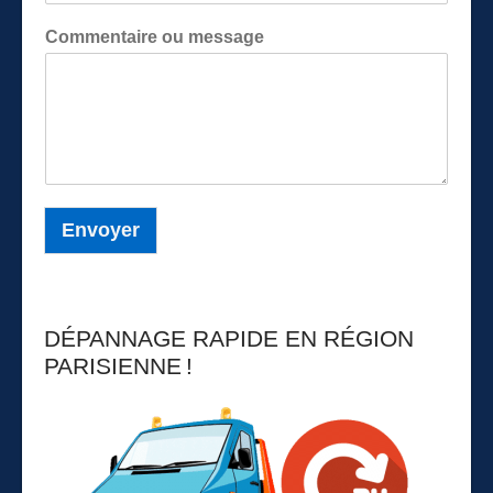
Commentaire ou message
Envoyer
DÉPANNAGE RAPIDE EN RÉGION
PARISIENNE !