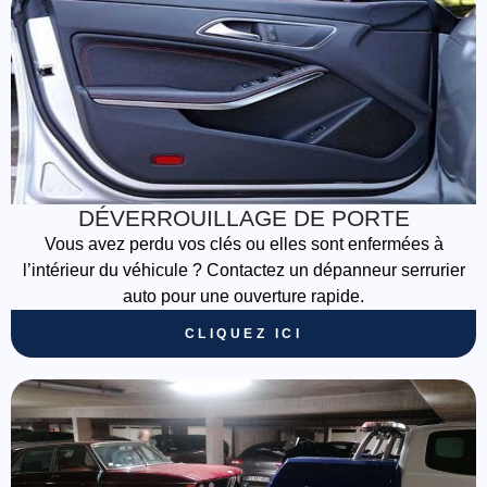
DÉVERROUILLAGE DE PORTE
Vous avez perdu vos clés ou elles sont enfermées à
l’intérieur du véhicule ? Contactez un dépanneur serrurier
auto pour une ouverture rapide.
CLIQUEZ ICI