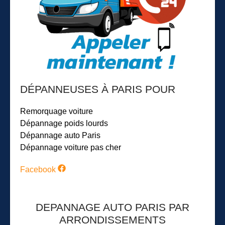
DÉPANNEUSES À PARIS POUR
Remorquage voiture
Dépannage poids lourds
Dépannage auto Paris
Dépannage voiture pas cher
Facebook
DEPANNAGE AUTO PARIS PAR
ARRONDISSEMENTS