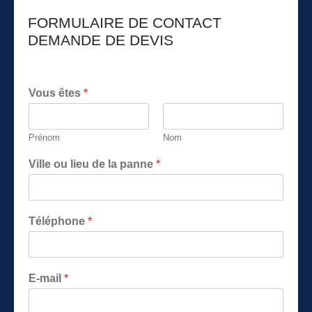
FORMULAIRE DE CONTACT
DEMANDE DE DEVIS
Vous êtes
*
Prénom
Nom
Ville ou lieu de la panne
*
Téléphone
*
E-mail
*