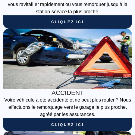
vous ravitailler rapidement ou vous remorquer jusqu’à la
station-service la plus proche.
CLIQUEZ ICI
ACCIDENT
Votre véhicule a été accidenté et ne peut plus rouler ? Nous
effectuons le remorquage vers le garage le plus proche,
agréé par les assurances.
CLIQUEZ ICI