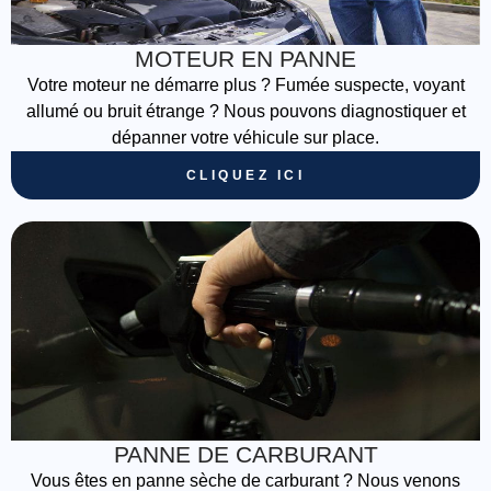
MOTEUR EN PANNE
Votre moteur ne démarre plus ? Fumée suspecte, voyant
allumé ou bruit étrange ? Nous pouvons diagnostiquer et
dépanner votre véhicule sur place.
CLIQUEZ ICI
PANNE DE CARBURANT
Vous êtes en panne sèche de carburant ? Nous venons