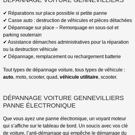
✔︎ Réparations sur place possible si petite panne
✔︎ Casse auto : destruction de véhicules et pièces détachées
✔︎ Dépannage sur place – Remorquage en sous-sol et
parking souterrain
✔︎ Assistance démarches administratives pour la réparation
ou la destruction véhicule
✔︎ Dépannage, remplacement ou rechargement batterie
Tout types de dépannage voiture, tous types de véhicule :
auto
, moto, scooter, quad,
véhicule utilitaire
, scooter.
DÉPANNAGE VOITURE GENNEVILLIERS
PANNE ÉLECTRONIQUE
Que vous ayez une panne électronique, un voyant moteur
qui s’affiche sur le tableau de bord. Un soucis avec vos clé
de voiture, l’anti-démarrage qui empêche le démarrage du