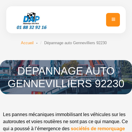
Accueil
Dépannage auto Gennevilliers 92230
DÉPANNAGE AUTO
GENNEVILLIERS 92230
Les pannes mécaniques immobilisant les véhicules sur les
autoroutes et voies routières ne sont pas ce qui manque. Ce
qui a poussé à l’émergence des
sociétés de remorquage