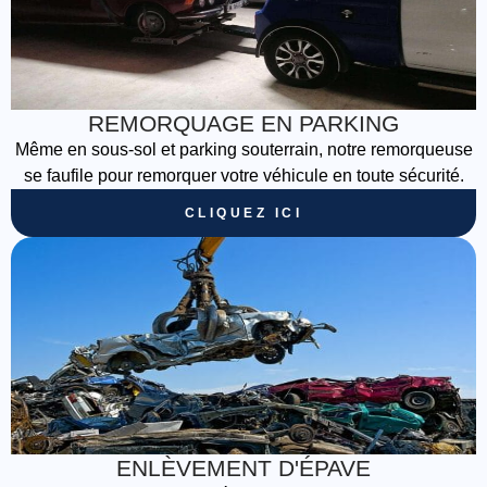
REMORQUAGE EN PARKING
Même en sous-sol et parking souterrain, notre remorqueuse
se faufile pour remorquer votre véhicule en toute sécurité.
CLIQUEZ ICI
ENLÈVEMENT D'ÉPAVE