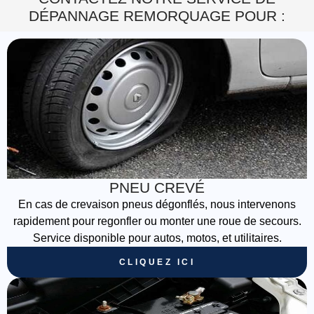
DÉPANNAGE REMORQUAGE POUR :
PNEU CREVÉ
En cas de crevaison pneus dégonflés, nous intervenons
rapidement pour regonfler ou monter une roue de secours.
Service disponible pour autos, motos, et utilitaires.
CLIQUEZ ICI