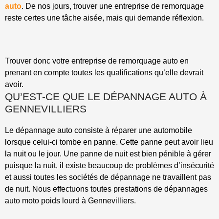
auto
. De nos jours, trouver une entreprise de remorquage
reste certes une tâche aisée, mais qui demande réflexion.
Trouver donc votre entreprise de remorquage auto en
prenant en compte toutes les qualifications qu’elle devrait
avoir.
QU’EST-CE QUE LE DÉPANNAGE AUTO À
GENNEVILLIERS
Le dépannage auto consiste à réparer une automobile
lorsque celui-ci tombe en panne. Cette panne peut avoir lieu
la nuit ou le jour. Une panne de nuit est bien pénible à gérer
puisque la nuit, il existe beaucoup de problèmes d’insécurité
et aussi toutes les sociétés de dépannage ne travaillent pas
de nuit. Nous effectuons toutes prestations de dépannages
auto moto poids lourd à Gennevilliers.