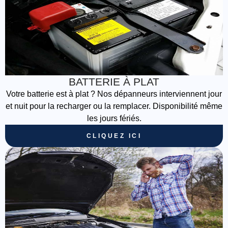
BATTERIE À PLAT
Votre batterie est à plat ? Nos dépanneurs interviennent jour
et nuit pour la recharger ou la remplacer. Disponibilité même
les jours fériés.
CLIQUEZ ICI