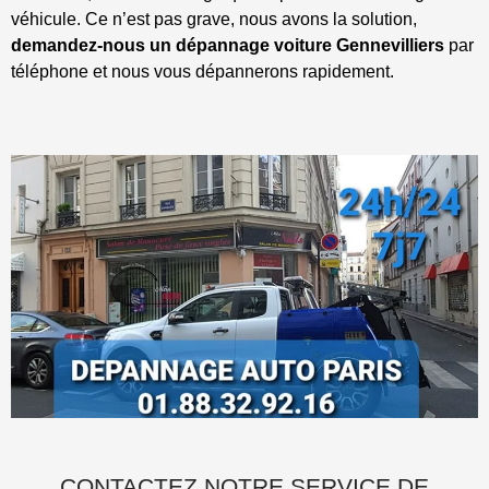
véhicule. Ce n’est pas grave, nous avons la solution,
demandez-nous un dépannage voiture Gennevilliers
par
téléphone et nous vous dépannerons rapidement.
CONTACTEZ NOTRE SERVICE DE